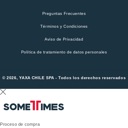
Preguntas Frecuentes
Términos y Condiciones
Aviso de Privacidad
Política de tratamiento de datos personales
© 2026, YAXA CHILE SPA - Todos los derechos reservados
Proceso de compra