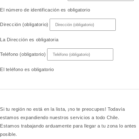
El número de identificación es obligatorio
Dirección (obligatorio)
La Dirección es obligatoria
Teléfono (obligatorio)
El teléfono es obligatorio
Si tu región no está en la lista, ¡no te preocupes! Todavía
estamos expandiendo nuestros servicios a todo Chile.
Estamos trabajando arduamente para llegar a tu zona lo antes
posible.