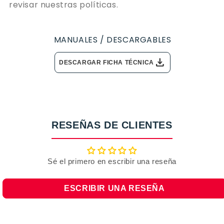
revisar nuestras políticas.
MANUALES / DESCARGABLES
download
DESCARGAR FICHA TÉCNICA
RESEÑAS DE CLIENTES
Sé el primero en escribir una reseña
ESCRIBIR UNA RESEÑA