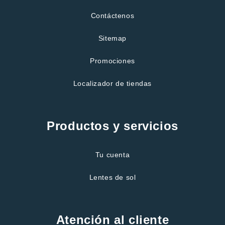
Contáctenos
Sitemap
Promociones
Localizador de tiendas
Productos y servicios
Tu cuenta
Lentes de sol
Atención al cliente