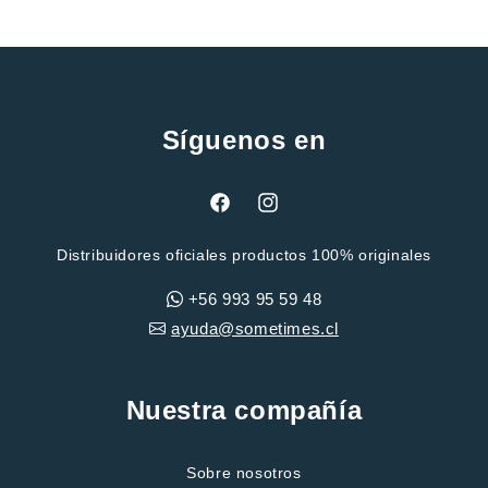
Síguenos en
Facebook
Instagram
Distribuidores oficiales productos 100% originales
+56 993 95 59 48
ayuda@sometimes.cl
Nuestra compañía
Sobre nosotros