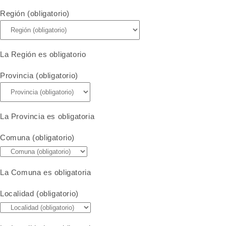
Región (obligatorio)
La Región es obligatorio
Provincia (obligatorio)
La Provincia es obligatoria
Comuna (obligatorio)
La Comuna es obligatoria
Localidad (obligatorio)