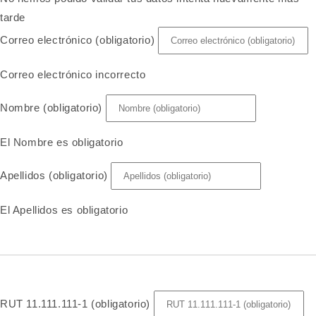
tarde
Correo electrónico (obligatorio)
Correo electrónico incorrecto
Nombre (obligatorio)
El Nombre es obligatorio
Apellidos (obligatorio)
El Apellidos es obligatorio
RUT 11.111.111-1 (obligatorio)