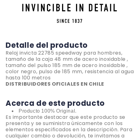
Detalle del producto
Reloj invicta 22785 speedway para hombres,
tamaño de la caja 48 mm de acero inoxidable ,
tamaño del pulso 185 mm de acero inoxidable ,
color negro, pulso de 185 mm, resistencia al agua
hasta 100 metros
DISTRIBUIDORES OFICIALES EN CHILE
Acerca de este producto
Producto 100% Original.
Es importante destacar que este producto se
presenta y se suministra únicamente con los
elementos especificados en la descripción. Para
cualquier cambio o devolución, te invitamos a