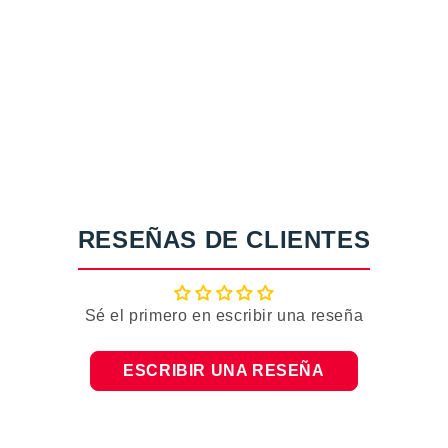
RESEÑAS DE CLIENTES
Sé el primero en escribir una reseña
ESCRIBIR UNA RESEÑA