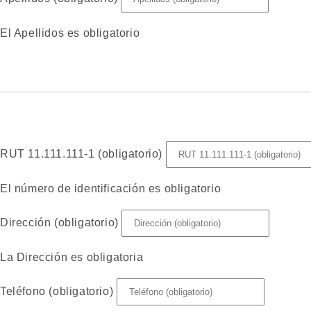
El Apellidos es obligatorio
RUT 11.111.111-1 (obligatorio)
El número de identificación es obligatorio
Dirección (obligatorio)
La Dirección es obligatoria
Teléfono (obligatorio)