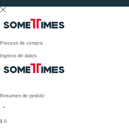
Proceso de compra
Ingreso de datos
Resumen de pedido
$ 0