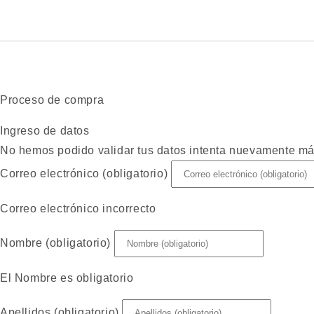
Proceso de compra
Ingreso de datos
No hemos podido validar tus datos intenta nuevamente má
Correo electrónico (obligatorio)
Correo electrónico incorrecto
Nombre (obligatorio)
El Nombre es obligatorio
Apellidos (obligatorio)