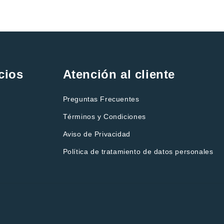
cios
Atención al cliente
Preguntas Frecuentes
Términos y Condiciones
Aviso de Privacidad
Política de tratamiento de datos personales