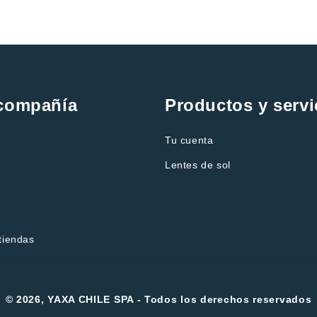
 compañía
Productos y servi
Tu cuenta
Lentes de sol
tiendas
© 2026, YAXA CHILE SPA - Todos los derechos reservados