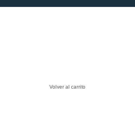
Volver al carrito