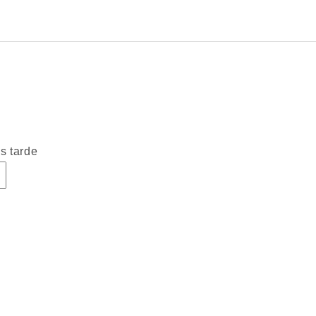
s tarde