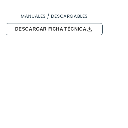
MANUALES / DESCARGABLES
download
DESCARGAR FICHA TÉCNICA